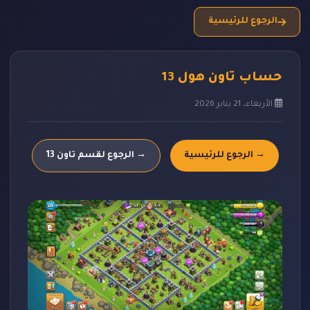
الرجوع للرئيسية
حساب تاون هول 13
الأربعاء، 21 يناير 2026
→ الرجوع للرئيسية
→ الرجوع لقسم تاون 13