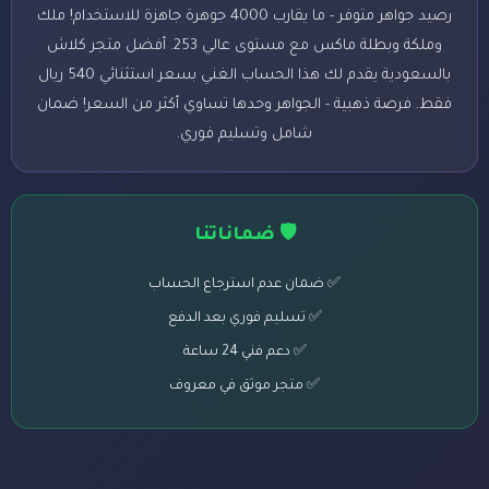
رصيد جواهر متوفر - ما يقارب 4000 جوهرة جاهزة للاستخدام! ملك
وملكة وبطلة ماكس مع مستوى عالي 253. أفضل متجر كلاش
بالسعودية يقدم لك هذا الحساب الغني بسعر استثنائي 540 ريال
فقط. فرصة ذهبية - الجواهر وحدها تساوي أكثر من السعر! ضمان
شامل وتسليم فوري.
🛡️ ضماناتنا
✅ ضمان عدم استرجاع الحساب
✅ تسليم فوري بعد الدفع
✅ دعم فني 24 ساعة
✅ متجر موثق في معروف