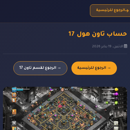
الرجوع للرئيسية
حساب تاون هول 17
الاثنين، 19 يناير 2026
→ الرجوع للرئيسية
→ الرجوع لقسم تاون 17