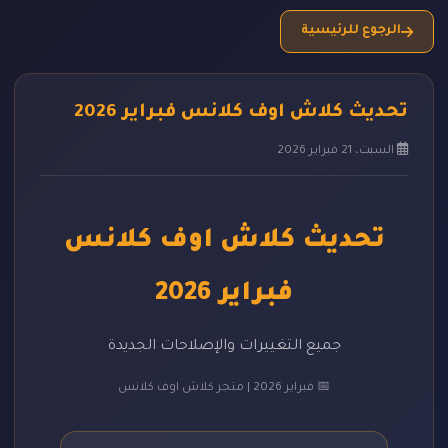
الرجوع للرئيسية
تحديث كلاش اوف كلانس فبراير 2026
السبت، 21 فبراير 2026
تحديث كلاش اوف كلانس
فبراير 2026
جميع التغييرات والإصلاحات الجديدة
📅 فبراير 2026 | متجر كلاش اوف كلانس