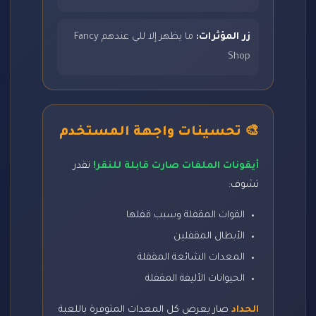
زر المؤثرات:
ما يظهر إلا للي عندهم Fancy
Shop
🎨 تحسينات واجهة المستخدم
أيقونات الملفات صارت قابلة للنقر!
تقدر
تشوف:
القوات المقفلة وسبب قفلها
الأبطال المقفلين
المعدات الشائعة المقفلة
الحيوانات الأليفة المقفلة
الحداد
صار يعرض كل المعدات المتوفرة باللعبة