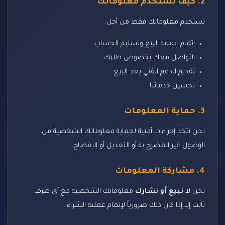
2. كيف نستخدم معلوماتك
نستخدم معلوماتك فقط من أجل:
إتمام عملية البيع وتسليم الحساب
التواصل معك بخصوص طلبك
تقديم الدعم الفني بعد البيع
تحسين خدماتنا
3. حماية المعلومات
نحن نتخذ إجراءات أمنية لحماية معلوماتك الشخصية من
الوصول غير المصرح به أو التعديل أو الإفصاح.
4. مشاركة المعلومات
نحن
لا نبيع أو نشارك
معلوماتك الشخصية مع أي طرف
ثالث إلا إذا كان ذلك ضرورياً لإتمام عملية الشراء.