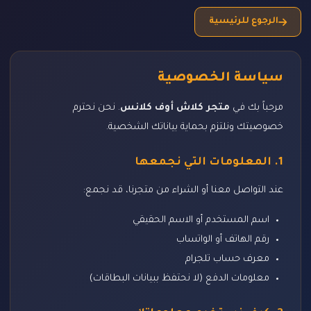
الرجوع للرئيسية
سياسة الخصوصية
مرحباً بك في
متجر كلاش أوف كلانس
. نحن نحترم
خصوصيتك ونلتزم بحماية بياناتك الشخصية.
1. المعلومات التي نجمعها
عند التواصل معنا أو الشراء من متجرنا، قد نجمع:
اسم المستخدم أو الاسم الحقيقي
رقم الهاتف أو الواتساب
معرف حساب تلجرام
معلومات الدفع (لا نحتفظ ببيانات البطاقات)